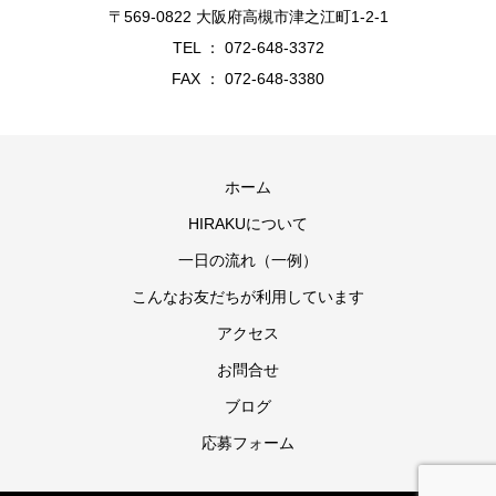
〒569-0822 大阪府高槻市津之江町1-2-1
TEL ： 072-648-3372
FAX ： 072-648-3380
ホーム
HIRAKUについて
一日の流れ（一例）
こんなお友だちが利用しています
アクセス
お問合せ
ブログ
応募フォーム