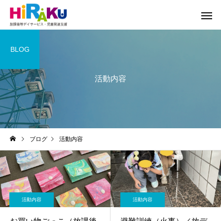
BLOG
活動内容
ブログ
活動内容
活動内容
活動内容