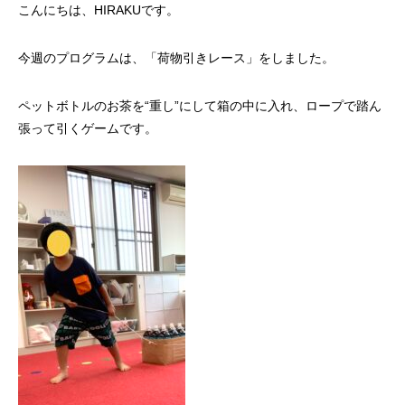
こんにちは、HIRAKUです。
今週のプログラムは、「荷物引きレース」をしました。
ペットボトルのお茶を“重し”にして箱の中に入れ、ロープで踏ん
張って引くゲームです。