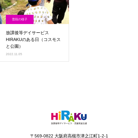
普段の様子
放課後等デイサービス
HIRAKUのある日（コスモス
と公園）
2022.11.05
〒569-0822 大阪府高槻市津之江町1-2-1