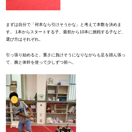
まずは自分で「何本なら引けそうかな」と考えて本数を決めま
す。 1本からスタートする子、最初から10本に挑戦する子など、
選び方はそれぞれ。
引っ張り始めると、重さに負けそうになりながらも足を踏ん張っ
て、腕と体幹を使って少しずつ前へ。