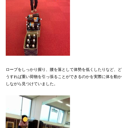
ロープをしっかり握り、腰を落として体勢を低くしたりなど、ど
うすれば重い荷物を引っ張ることができるのかを実際に体を動か
しながら見つけていました。