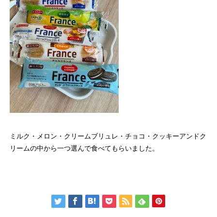
ミルク・メロン・クリームブリュレ・チョコ・クッキーアンドク
リームの中から一つ選んで食べてもらいました。