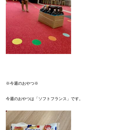
※今週のおやつ※
今週のおやつは「ソフトフランス」です。