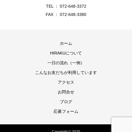
TEL ： 072-648-3372
FAX ： 072-648-3380
ホーム
HIRAKUについて
一日の流れ（一例）
こんなお友だちが利用しています
アクセス
お問合せ
ブログ
応募フォーム
Copyright © 2020