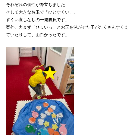
それぞれの個性が際立ちました。
そして大きなお玉で「ひとすくい」。
すくい直しなしの一発勝負です。
案外、力まず「ひょいっ」とお玉を泳がせた子がたくさんすくえ
ていたりして、面白かったです。