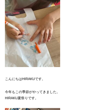
こんにちはHIRAKUです。
今年もこの季節がやってきました。
HIRAKU夏祭りです。