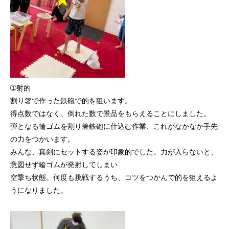
➀射的
割り箸で作った鉄砲で的を狙います。
得点数ではなく、倒れた数で景品をもらえることにしました。
弾となる輪ゴムを割り箸鉄砲に仕込む作業、これがなかなか手先
の力をつかいます。
みんな、真剣にセットする姿が印象的でした。力が入らないと、
意図せず輪ゴムが発射してしまい
空撃ち状態。何度も挑戦するうち、コツをつかんで的を狙えるよ
うになりました。