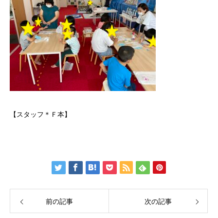
【スタッフ＊Ｆ本】
前の記事
次の記事