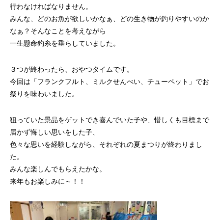
行わなければなりません。
みんな、どのお魚が欲しいかなぁ、どの生き物が釣りやすいのか
なぁ？そんなことを考えながら
一生懸命釣糸を垂らしていました。
３つが終わったら、おやつタイムです。
今回は「フランクフルト、ミルクせんべい、チューペット」でお
祭りを味わいました。
狙っていた景品をゲットでき喜んでいた子や、惜しくも目標まで
届かず悔しい思いをした子、
色々な思いを経験しながら、それぞれの夏まつりが終わりまし
た。
みんな楽しんでもらえたかな。
来年もお楽しみに～！！