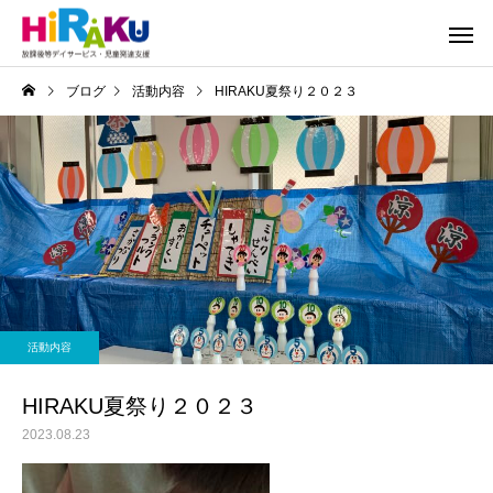
ブログ
活動内容
HIRAKU夏祭り２０２３
活動内容
HIRAKU夏祭り２０２３
2023.08.23