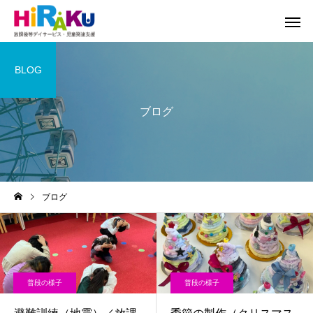
BLOG
ブログ
ブログ
普段の様子
普段の様子