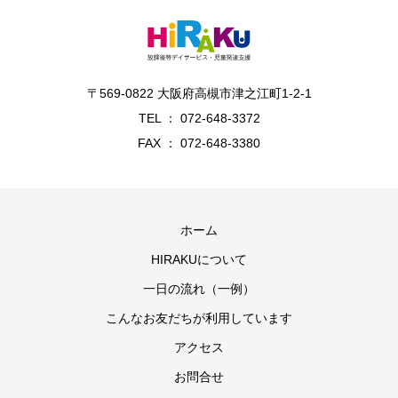
〒569-0822 大阪府高槻市津之江町1-2-1
TEL ： 072-648-3372
FAX ： 072-648-3380
ホーム
HIRAKUについて
一日の流れ（一例）
こんなお友だちが利用しています
アクセス
お問合せ