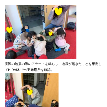
実際の地震の際のアラートを鳴らし、地震が起きたことを想定し
てHIRAKUでの避難場所を確認。