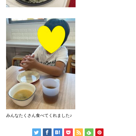
みんなたくさん食べてくれました♪