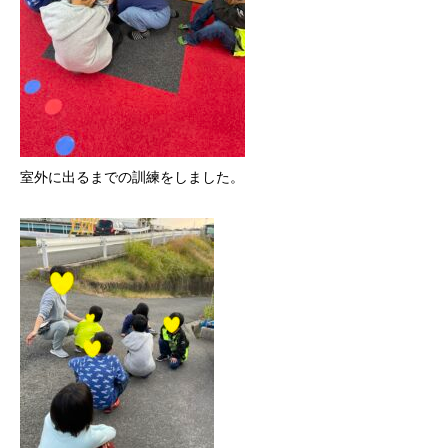
室外に出るまでの訓練をしました。