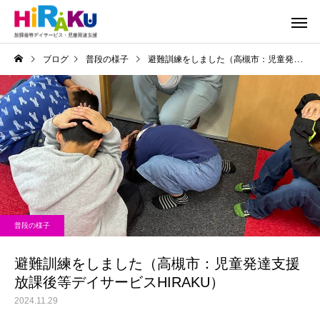
ブログ
普段の様子
避難訓練をしました（高槻市：児童発達支援放課後等デイサービスHIRAKU）
普段の様子
避難訓練をしました（高槻市：児童発達支援
放課後等デイサービスHIRAKU）
2024.11.29