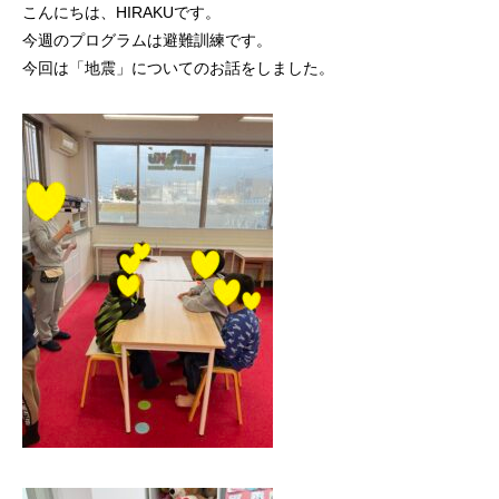
こんにちは、HIRAKUです。
今週のプログラムは避難訓練です。
今回は「地震」についてのお話をしました。