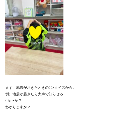
まず、地震がおきたときの〇×クイズから。
例）地震が起きたら大声で知らせる
〇か×か？
わかりますか？