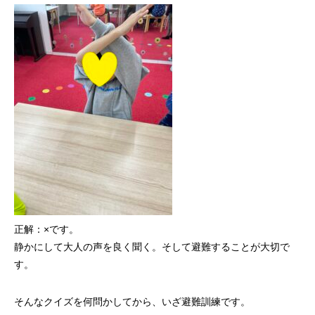
正解：×です。
静かにして大人の声を良く聞く。そして避難することが大切で
す。
そんなクイズを何問かしてから、いざ避難訓練です。