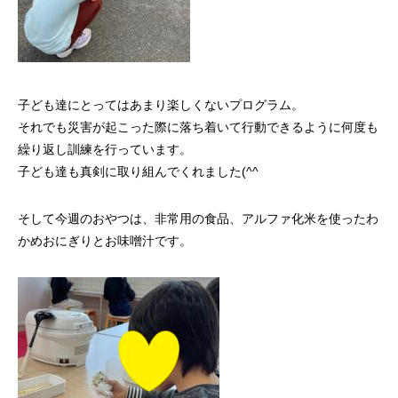
子ども達にとってはあまり楽しくないプログラム。
それでも災害が起こった際に落ち着いて行動できるように何度も
繰り返し訓練を行っています。
子ども達も真剣に取り組んでくれました(^^
そして今週のおやつは、非常用の食品、アルファ化米を使ったわ
かめおにぎりとお味噌汁です。