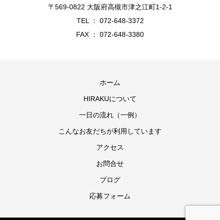
〒569-0822 大阪府高槻市津之江町1-2-1
TEL ： 072-648-3372
FAX ： 072-648-3380
ホーム
HIRAKUについて
一日の流れ（一例）
こんなお友だちが利用しています
アクセス
お問合せ
ブログ
応募フォーム