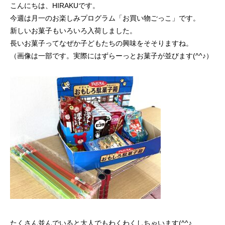
こんにちは、HIRAKUです。
今週は月一のお楽しみプログラム「お買い物ごっこ」です。
新しいお菓子もいろいろ入荷しました。
長いお菓子ってなぜか子どもたちの興味をそそりますね。
（画像は一部です。実際にはずらーっとお菓子が並びます(^^♪）
たくさん並んでいると大人でもわくわくしちゃいます(^^♪