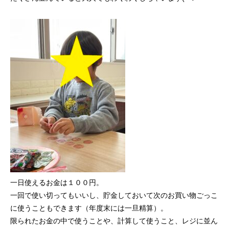
一日使えるお金は１００円。
一回で使い切ってもいいし、貯金しておいて次のお買い物ごっこ
に使うこともできます（年度末には一旦精算）。
限られたお金の中で使うことや、計算して使うこと、レジに並ん