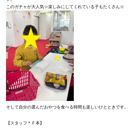
このガチャが大人気☆楽しみにしてくれている子もたくさん☆
そして自分の選んだおやつを食べる時間も楽しいひとときです。
【スタッフ＊Ｆ本】