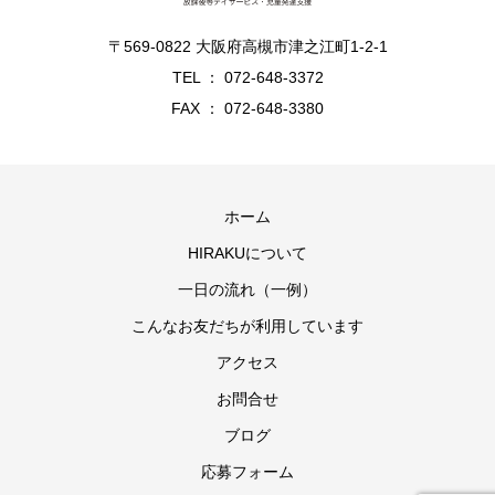
〒569-0822 大阪府高槻市津之江町1-2-1
TEL ： 072-648-3372
FAX ： 072-648-3380
ホーム
HIRAKUについて
一日の流れ（一例）
こんなお友だちが利用しています
アクセス
お問合せ
ブログ
応募フォーム