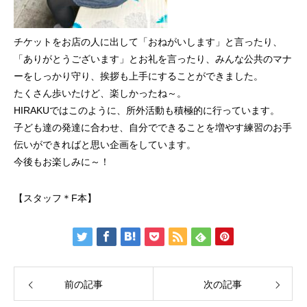
チケットをお店の人に出して「おねがいします」と言ったり、
「ありがとうございます」とお礼を言ったり、みんな公共のマナ
ーをしっかり守り、挨拶も上手にすることができました。
たくさん歩いたけど、楽しかったね～。
HIRAKUではこのように、所外活動も積極的に行っています。
子ども達の発達に合わせ、自分でできることを増やす練習のお手
伝いができればと思い企画をしています。
今後もお楽しみに～！
【スタッフ＊F本】
前の記事
次の記事