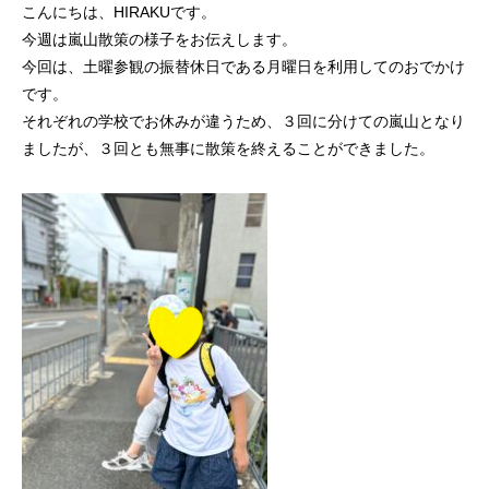
こんにちは、HIRAKUです。
今週は嵐山散策の様子をお伝えします。
今回は、土曜参観の振替休日である月曜日を利用してのおでかけ
です。
それぞれの学校でお休みが違うため、３回に分けての嵐山となり
ましたが、３回とも無事に散策を終えることができました。