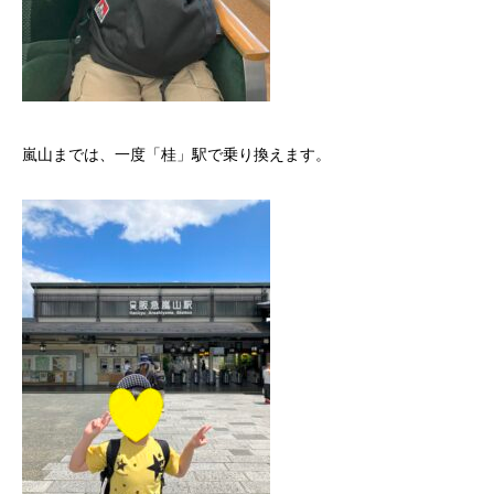
嵐山までは、一度「桂」駅で乗り換えます。