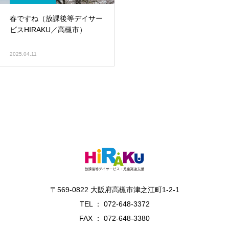
春ですね（放課後等デイサー
ビスHIRAKU／高槻市）
2025.04.11
〒569-0822 大阪府高槻市津之江町1-2-1
TEL ： 072-648-3372
FAX ： 072-648-3380