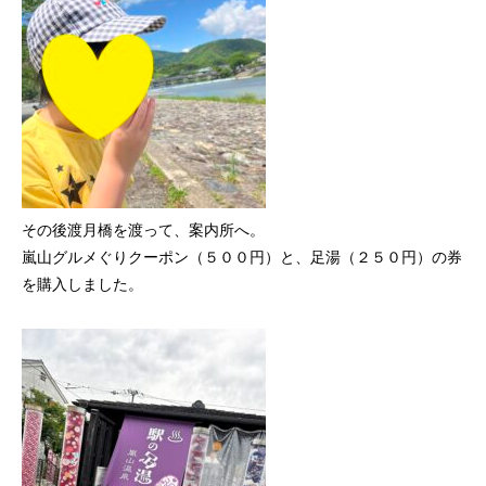
その後渡月橋を渡って、案内所へ。
嵐山グルメぐりクーポン（５００円）と、足湯（２５０円）の券
を購入しました。