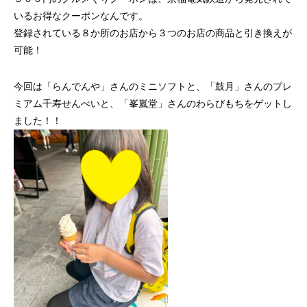
いるお得なクーポンなんです。
登録されている８か所のお店から３つのお店の商品と引き換えが
可能！
今回は「らんでんや」さんのミニソフトと、「鼓月」さんのプレ
ミアム千寿せんべいと、「峯嵐堂」さんのわらびもちをゲットし
ました！！