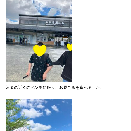
河原の近くのベンチに座り、お昼ご飯を食べました。