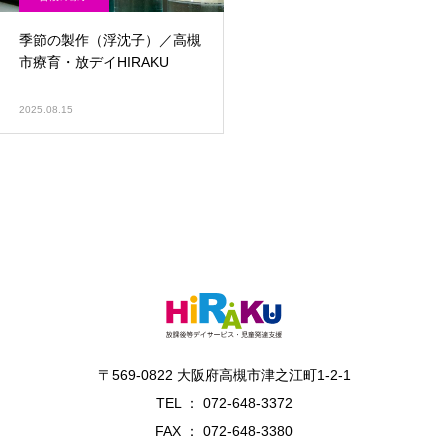
季節の製作（浮沈子）／高槻
市療育・放デイHIRAKU
2025.08.15
〒569-0822 大阪府高槻市津之江町1-2-1
TEL ： 072-648-3372
FAX ： 072-648-3380