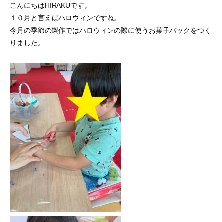
こんにちはHIRAKUです。
１０月と言えばハロウィンですね。
今月の季節の製作ではハロウィンの際に使うお菓子バックをつく
りました。