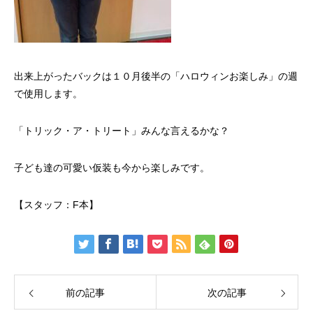
出来上がったバックは１０月後半の「ハロウィンお楽しみ」の週
で使用します。
「トリック・ア・トリート」みんな言えるかな？
子ども達の可愛い仮装も今から楽しみです。
【スタッフ：F本】
前の記事
次の記事