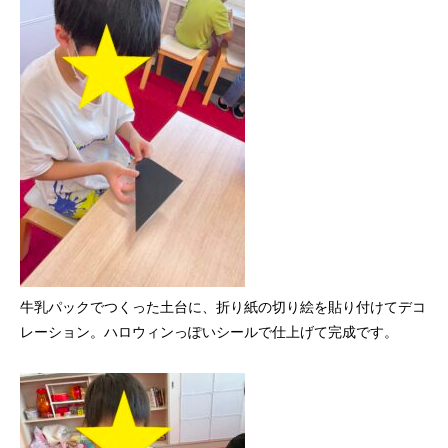
牛乳パックでつくった土台に、折り紙の切り絵を貼り付けてデコ
レーション。ハロウィンっぽいシールで仕上げて完成です。