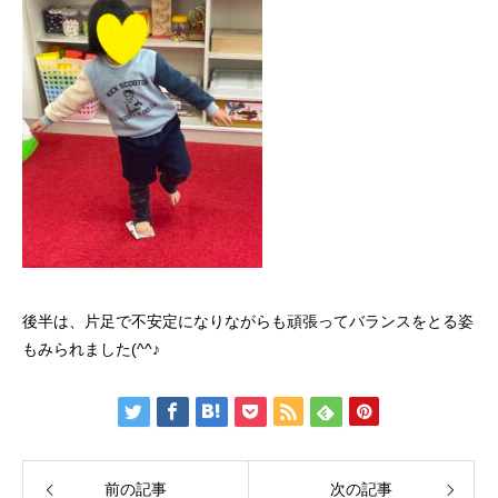
後半は、片足で不安定になりながらも頑張ってバランスをとる姿
もみられました(^^♪
前の記事
次の記事