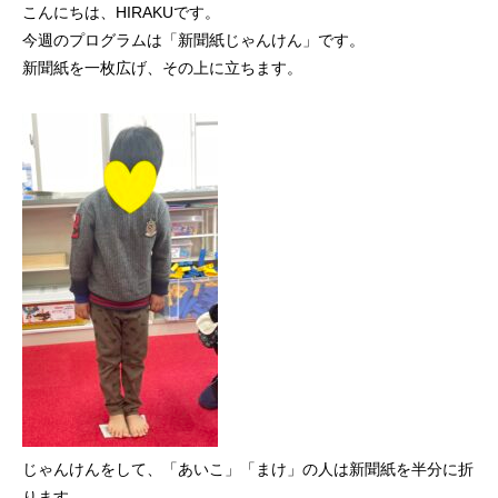
こんにちは、HIRAKUです。
今週のプログラムは「新聞紙じゃんけん」です。
新聞紙を一枚広げ、その上に立ちます。
じゃんけんをして、「あいこ」「まけ」の人は新聞紙を半分に折
ります。