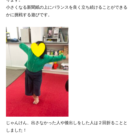
小さくなる新聞紙の上にバランスを良く立ち続けることができる
かに挑戦する遊びです。
じゃんけん、出さなかった人や後出しをした人は２回折ることと
しました！