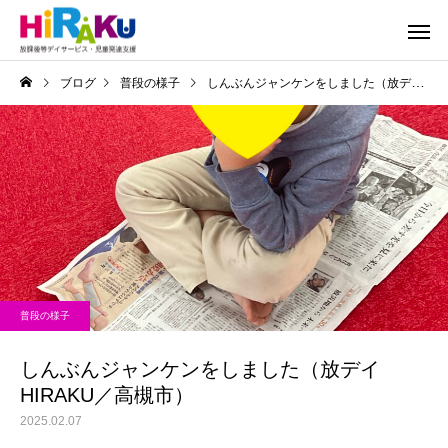
ブログ
普段の様子
しんぶんジャンケンをしました（放デイHIRAKU／高槻市）
普段の様子
しんぶんジャンケンをしました（放デイ
HIRAKU／高槻市）
2025.02.07