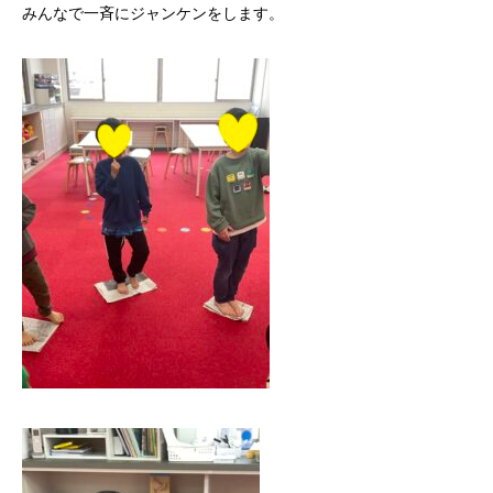
みんなで一斉にジャンケンをします。